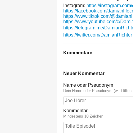
Instagram:
https://instagram.com
https://facebook.com/damianlife
https://www.tiktok.com/@damianl
https://www.youtube.com/c/Damian
https://telegram.me/DamianRicht
https://twitter.com/DamianRichter
Kommentare
Neuer Kommentar
Name oder Pseudonym
Dein Name oder Pseudonym (wird öffentl
Kommentar
Mindestens 10 Zeichen