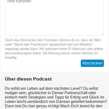
Durch das Abschicken des Formulars stimmst du zu, dass der Wert
unter "Name oder Pseudonym" gespeichert wird und öffentlich
angezeigt werden kann. Wir speichern keine IP-Adressen oder andere
personenbezogene Daten. Die Nutzung deines echten Namens ist
freiwillig.
Abschicken
Über diesen Podcast
Du willst ein Leben auf dem nächsten Level? Du willst
mutiger sein, glücklicher in Deiner Partnerschaft oder
einfach mehr Strategien und Tipps für Erfolg und Glück im
Leben leicht verständlich von Damian geliefert bekommen?
Dann bist Du hier genau richtig! Mach Dich bereit für den