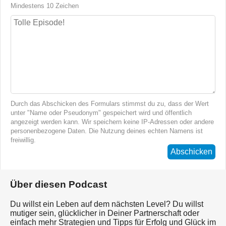
Mindestens 10 Zeichen
Durch das Abschicken des Formulars stimmst du zu, dass der Wert
unter "Name oder Pseudonym" gespeichert wird und öffentlich
angezeigt werden kann. Wir speichern keine IP-Adressen oder andere
personenbezogene Daten. Die Nutzung deines echten Namens ist
freiwillig.
Abschicken
Über diesen Podcast
Du willst ein Leben auf dem nächsten Level? Du willst
mutiger sein, glücklicher in Deiner Partnerschaft oder
einfach mehr Strategien und Tipps für Erfolg und Glück im