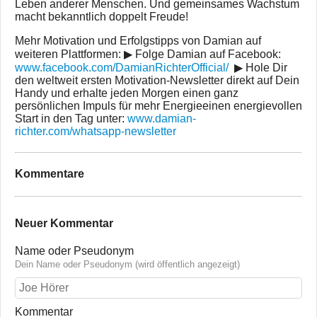
Leben anderer Menschen. Und gemeinsames Wachstum
macht bekanntlich doppelt Freude!
Mehr Motivation und Erfolgstipps von Damian auf
weiteren Plattformen: ▶︎ Folge Damian auf Facebook:
www.facebook.com/DamianRichterOfficial/
▶︎ Hole Dir
den weltweit ersten Motivation-Newsletter direkt auf Dein
Handy und erhalte jeden Morgen einen ganz
persönlichen Impuls für mehr Energieeinen energievollen
Start in den Tag unter:
www.damian-
richter.com/whatsapp-newsletter
Kommentare
Neuer Kommentar
Name oder Pseudonym
Dein Name oder Pseudonym (wird öffentlich angezeigt)
Kommentar